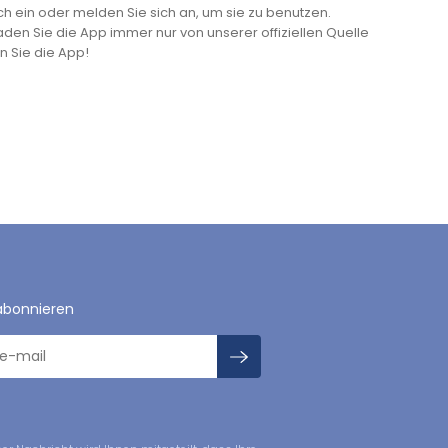
ich ein oder melden Sie sich an, um sie zu benutzen.
aden Sie die App immer nur von unserer offiziellen Quelle
n Sie die App!
abonnieren