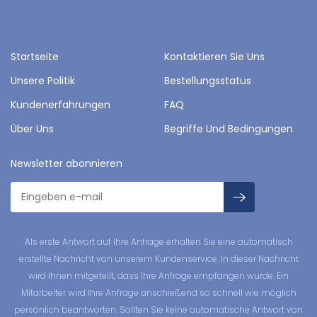
Startseite
Kontaktieren Sie Uns
Unsere Politik
Bestellungsstatus
Kundenerfahrungen
FAQ
Über Uns
Begriffe Und Bedingungen
Newsletter abonnieren
Als erste Antwort auf Ihre Anfrage erhalten Sie eine automatisch
erstellte Nachricht von unserem Kundenservice. In dieser Nachricht
wird Ihnen mitgeteilt, dass Ihre Anfrage empfangen wurde. Ein
Mitarbeiter wird Ihre Anfrage anschießend so schnell wie möglich
persönlich beantworten. Sollten Sie keine automatische Antwort von