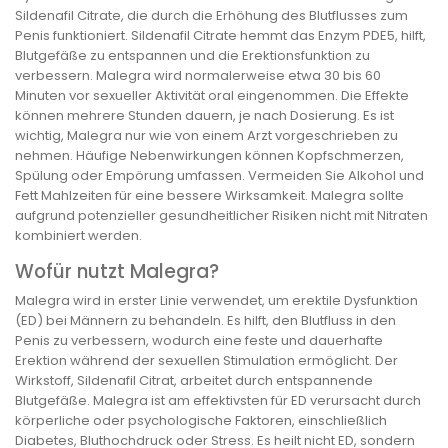
Sildenafil Citrate, die durch die Erhöhung des Blutflusses zum
Penis funktioniert. Sildenafil Citrate hemmt das Enzym PDE5, hilft,
Blutgefäße zu entspannen und die Erektionsfunktion zu
verbessern. Malegra wird normalerweise etwa 30 bis 60
Minuten vor sexueller Aktivität oral eingenommen. Die Effekte
können mehrere Stunden dauern, je nach Dosierung. Es ist
wichtig, Malegra nur wie von einem Arzt vorgeschrieben zu
nehmen. Häufige Nebenwirkungen können Kopfschmerzen,
Spülung oder Empörung umfassen. Vermeiden Sie Alkohol und
Fett Mahlzeiten für eine bessere Wirksamkeit. Malegra sollte
aufgrund potenzieller gesundheitlicher Risiken nicht mit Nitraten
kombiniert werden.
Wofür nutzt Malegra?
Malegra wird in erster Linie verwendet, um erektile Dysfunktion
(ED) bei Männern zu behandeln. Es hilft, den Blutfluss in den
Penis zu verbessern, wodurch eine feste und dauerhafte
Erektion während der sexuellen Stimulation ermöglicht. Der
Wirkstoff, Sildenafil Citrat, arbeitet durch entspannende
Blutgefäße. Malegra ist am effektivsten für ED verursacht durch
körperliche oder psychologische Faktoren, einschließlich
Diabetes, Bluthochdruck oder Stress. Es heilt nicht ED, sondern