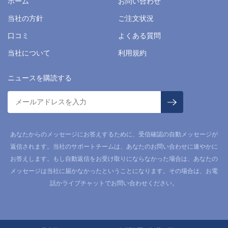
ホーム
お問い合わせ
当社の方針
ご注文状況
口コミ
よくある質問
当社について
利用規約
ニュースを購読する
あなたからのメッセージにお答えするために、受信確認の自動メッセージが
返信されます。当社のサポートチームは、あなたのお問い合わせに速やかに
お答えします。もし自動返信をお受け取りにならなかった場合は、あなたの
メッセージは当社に届かなかったということになります。その場合は、お電
話かライブチャットでお問い合わせください。