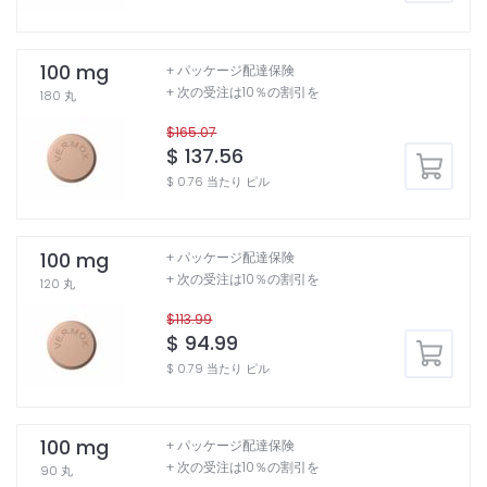
100 mg
+ パッケージ配達保険
+ 次の受注は10％の割引を
180 丸
$165.07
$ 137.56
$ 0.76 当たり ピル
100 mg
+ パッケージ配達保険
+ 次の受注は10％の割引を
120 丸
$113.99
$ 94.99
$ 0.79 当たり ピル
100 mg
+ パッケージ配達保険
+ 次の受注は10％の割引を
90 丸