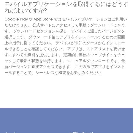
モバイルアプリケーションを取得するにはどうす
ればよいですか?
Google Play や App Store ではモバイルアプリケーションはご利用い
ただけません。 公式サイトにアクセスして手動でダウンロードできま
す。 ダウンロードセクションを探し、デバイスに適したバージョンを
選択します。 ダウンロード後にアプリをインストールするための画面
上の指示に従ってください。 デバイスが未知のソースからインストー
ルできることを確認してください。 アプリは、ストアリストを要求せ
ずにすべての機能を提供します。 定期的に当社のウェブサイトをチェ
ックして最新の状態を維持します。 マニュアルダウンロードでは、最
新バージョンに直接アクセスできます。 この方法でアプリをインスト
ールすることで、シームレスな機能をお楽しみください.