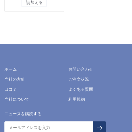
加える
ホーム
お問い合わせ
当社の方針
ご注文状況
口コミ
よくある質問
当社について
利用規約
ニュースを購読する