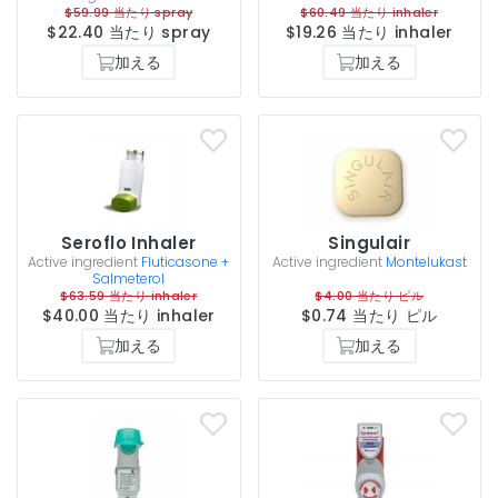
$59.99 当たり spray
$60.49 当たり inhaler
$22.40 当たり spray
$19.26 当たり inhaler
加える
加える
Seroflo Inhaler
Singulair
Active ingredient
Fluticasone +
Active ingredient
Montelukast
Salmeterol
$63.59 当たり inhaler
$4.00 当たり ピル
$40.00 当たり inhaler
$0.74 当たり ピル
加える
加える