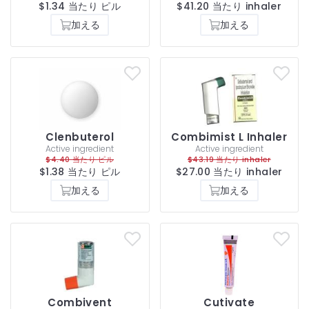
$1.34 当たり ピル
$41.20 当たり inhaler
加える
加える
Clenbuterol
Combimist L Inhaler
Active ingredient
Active ingredient
$4.40 当たり ピル
$43.19 当たり inhaler
$1.38 当たり ピル
$27.00 当たり inhaler
加える
加える
Combivent
Cutivate