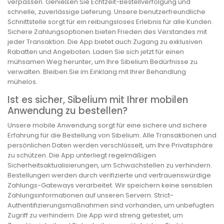
verpassen. Genießen Sie Echtzeit-Bestellverfolgung und
schnelle, zuverlässige Lieferung. Unsere benutzerfreundliche
Schnittstelle sorgt für ein reibungsloses Erlebnis für alle Kunden.
Sichere Zahlungsoptionen bieten Frieden des Verstandes mit
jeder Transaktion. Die App bietet auch Zugang zu exklusiven
Rabatten und Angeboten. Laden Sie sich jetzt für einen
mühsamen Weg herunter, um Ihre Sibelium Bedürfnisse zu
verwalten. Bleiben Sie im Einklang mit Ihrer Behandlung
mühelos.
Ist es sicher, Sibelium mit Ihrer mobilen
Anwendung zu bestellen?
Unsere mobile Anwendung sorgt für eine sichere und sichere
Erfahrung für die Bestellung von Sibelium. Alle Transaktionen und
persönlichen Daten werden verschlüsselt, um Ihre Privatsphäre
zu schützen. Die App unterliegt regelmäßigen
Sicherheitsaktualisierungen, um Schwachstellen zu verhindern.
Bestellungen werden durch verifizierte und vertrauenswürdige
Zahlungs-Gateways verarbeitet. Wir speichern keine sensiblen
Zahlungsinformationen auf unseren Servern. Strict-
Authentifizierungsmaßnahmen sind vorhanden, um unbefugten
Zugriff zu verhindern. Die App wird streng getestet, um