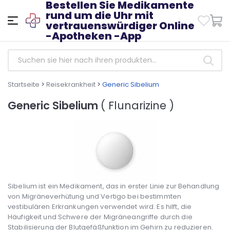
Bestellen Sie Medikamente
rund um die Uhr mit
vertrauenswürdiger Online
-Apotheken -App
Startseite
>
Reisekrankheit
>
Generic Sibelium
Generic Sibelium
( Flunarizine )
Sibelium ist ein Medikament, das in erster Linie zur Behandlung
von Migräneverhütung und Vertigo bei bestimmten
vestibulären Erkrankungen verwendet wird. Es hilft, die
Häufigkeit und Schwere der Migräneangriffe durch die
Stabilisierung der Blutgefäßfunktion im Gehirn zu reduzieren.