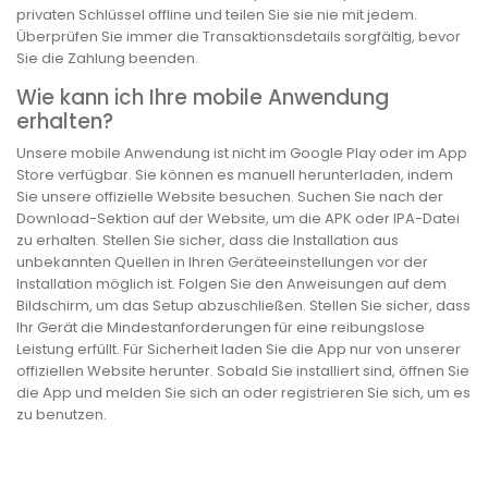
privaten Schlüssel offline und teilen Sie sie nie mit jedem.
Überprüfen Sie immer die Transaktionsdetails sorgfältig, bevor
Sie die Zahlung beenden.
Wie kann ich Ihre mobile Anwendung
erhalten?
Unsere mobile Anwendung ist nicht im Google Play oder im App
Store verfügbar. Sie können es manuell herunterladen, indem
Sie unsere offizielle Website besuchen. Suchen Sie nach der
Download-Sektion auf der Website, um die APK oder IPA-Datei
zu erhalten. Stellen Sie sicher, dass die Installation aus
unbekannten Quellen in Ihren Geräteeinstellungen vor der
Installation möglich ist. Folgen Sie den Anweisungen auf dem
Bildschirm, um das Setup abzuschließen. Stellen Sie sicher, dass
Ihr Gerät die Mindestanforderungen für eine reibungslose
Leistung erfüllt. Für Sicherheit laden Sie die App nur von unserer
offiziellen Website herunter. Sobald Sie installiert sind, öffnen Sie
die App und melden Sie sich an oder registrieren Sie sich, um es
zu benutzen.