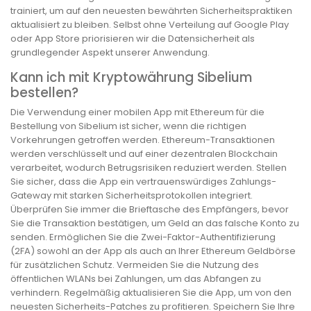
trainiert, um auf den neuesten bewährten Sicherheitspraktiken
aktualisiert zu bleiben. Selbst ohne Verteilung auf Google Play
oder App Store priorisieren wir die Datensicherheit als
grundlegender Aspekt unserer Anwendung.
Kann ich mit Kryptowährung Sibelium
bestellen?
Die Verwendung einer mobilen App mit Ethereum für die
Bestellung von Sibelium ist sicher, wenn die richtigen
Vorkehrungen getroffen werden. Ethereum-Transaktionen
werden verschlüsselt und auf einer dezentralen Blockchain
verarbeitet, wodurch Betrugsrisiken reduziert werden. Stellen
Sie sicher, dass die App ein vertrauenswürdiges Zahlungs-
Gateway mit starken Sicherheitsprotokollen integriert.
Überprüfen Sie immer die Brieftasche des Empfängers, bevor
Sie die Transaktion bestätigen, um Geld an das falsche Konto zu
senden. Ermöglichen Sie die Zwei-Faktor-Authentifizierung
(2FA) sowohl an der App als auch an Ihrer Ethereum Geldbörse
für zusätzlichen Schutz. Vermeiden Sie die Nutzung des
öffentlichen WLANs bei Zahlungen, um das Abfangen zu
verhindern. Regelmäßig aktualisieren Sie die App, um von den
neuesten Sicherheits-Patches zu profitieren. Speichern Sie Ihre