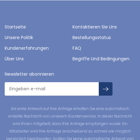
Startseite
Kontaktieren Sie Uns
Unsere Politik
Bestellungsstatus
Kundenerfahrungen
FAQ
Über Uns
Begriffe Und Bedingungen
Newsletter abonnieren
Als erste Antwort auf Ihre Anfrage erhalten Sie eine automatisch
erstellte Nachricht von unserem Kundenservice. In dieser Nachricht
wird Ihnen mitgeteilt, dass Ihre Anfrage empfangen wurde. Ein
Mitarbeiter wird Ihre Anfrage anschießend so schnell wie möglich
persönlich beantworten. Sollten Sie keine automatische Antwort von