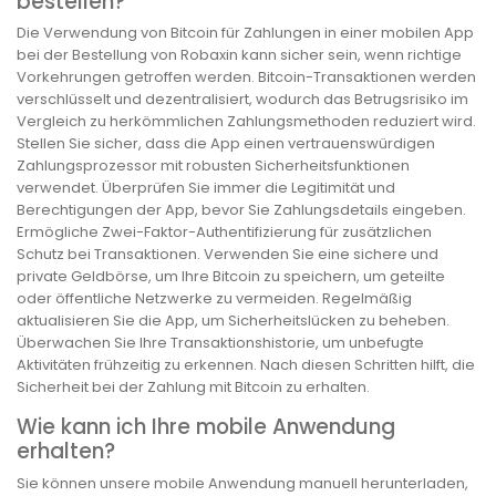
bestellen?
Die Verwendung von Bitcoin für Zahlungen in einer mobilen App
bei der Bestellung von Robaxin kann sicher sein, wenn richtige
Vorkehrungen getroffen werden. Bitcoin-Transaktionen werden
verschlüsselt und dezentralisiert, wodurch das Betrugsrisiko im
Vergleich zu herkömmlichen Zahlungsmethoden reduziert wird.
Stellen Sie sicher, dass die App einen vertrauenswürdigen
Zahlungsprozessor mit robusten Sicherheitsfunktionen
verwendet. Überprüfen Sie immer die Legitimität und
Berechtigungen der App, bevor Sie Zahlungsdetails eingeben.
Ermögliche Zwei-Faktor-Authentifizierung für zusätzlichen
Schutz bei Transaktionen. Verwenden Sie eine sichere und
private Geldbörse, um Ihre Bitcoin zu speichern, um geteilte
oder öffentliche Netzwerke zu vermeiden. Regelmäßig
aktualisieren Sie die App, um Sicherheitslücken zu beheben.
Überwachen Sie Ihre Transaktionshistorie, um unbefugte
Aktivitäten frühzeitig zu erkennen. Nach diesen Schritten hilft, die
Sicherheit bei der Zahlung mit Bitcoin zu erhalten.
Wie kann ich Ihre mobile Anwendung
erhalten?
Sie können unsere mobile Anwendung manuell herunterladen,