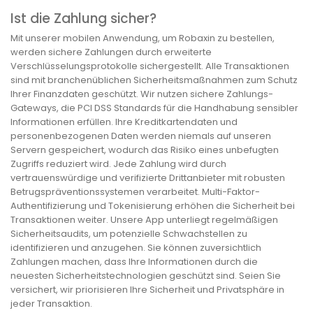
Ist die Zahlung sicher?
Mit unserer mobilen Anwendung, um Robaxin zu bestellen,
werden sichere Zahlungen durch erweiterte
Verschlüsselungsprotokolle sichergestellt. Alle Transaktionen
sind mit branchenüblichen Sicherheitsmaßnahmen zum Schutz
Ihrer Finanzdaten geschützt. Wir nutzen sichere Zahlungs-
Gateways, die PCI DSS Standards für die Handhabung sensibler
Informationen erfüllen. Ihre Kreditkartendaten und
personenbezogenen Daten werden niemals auf unseren
Servern gespeichert, wodurch das Risiko eines unbefugten
Zugriffs reduziert wird. Jede Zahlung wird durch
vertrauenswürdige und verifizierte Drittanbieter mit robusten
Betrugspräventionssystemen verarbeitet. Multi-Faktor-
Authentifizierung und Tokenisierung erhöhen die Sicherheit bei
Transaktionen weiter. Unsere App unterliegt regelmäßigen
Sicherheitsaudits, um potenzielle Schwachstellen zu
identifizieren und anzugehen. Sie können zuversichtlich
Zahlungen machen, dass Ihre Informationen durch die
neuesten Sicherheitstechnologien geschützt sind. Seien Sie
versichert, wir priorisieren Ihre Sicherheit und Privatsphäre in
jeder Transaktion.