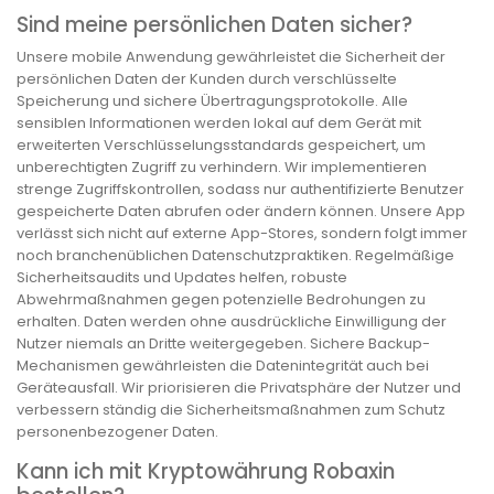
Sind meine persönlichen Daten sicher?
Unsere mobile Anwendung gewährleistet die Sicherheit der
persönlichen Daten der Kunden durch verschlüsselte
Speicherung und sichere Übertragungsprotokolle. Alle
sensiblen Informationen werden lokal auf dem Gerät mit
erweiterten Verschlüsselungsstandards gespeichert, um
unberechtigten Zugriff zu verhindern. Wir implementieren
strenge Zugriffskontrollen, sodass nur authentifizierte Benutzer
gespeicherte Daten abrufen oder ändern können. Unsere App
verlässt sich nicht auf externe App-Stores, sondern folgt immer
noch branchenüblichen Datenschutzpraktiken. Regelmäßige
Sicherheitsaudits und Updates helfen, robuste
Abwehrmaßnahmen gegen potenzielle Bedrohungen zu
erhalten. Daten werden ohne ausdrückliche Einwilligung der
Nutzer niemals an Dritte weitergegeben. Sichere Backup-
Mechanismen gewährleisten die Datenintegrität auch bei
Geräteausfall. Wir priorisieren die Privatsphäre der Nutzer und
verbessern ständig die Sicherheitsmaßnahmen zum Schutz
personenbezogener Daten.
Kann ich mit Kryptowährung Robaxin