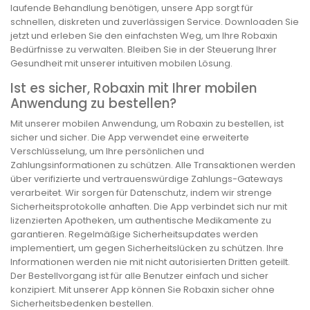
laufende Behandlung benötigen, unsere App sorgt für
schnellen, diskreten und zuverlässigen Service. Downloaden Sie
jetzt und erleben Sie den einfachsten Weg, um Ihre Robaxin
Bedürfnisse zu verwalten. Bleiben Sie in der Steuerung Ihrer
Gesundheit mit unserer intuitiven mobilen Lösung.
Ist es sicher, Robaxin mit Ihrer mobilen
Anwendung zu bestellen?
Mit unserer mobilen Anwendung, um Robaxin zu bestellen, ist
sicher und sicher. Die App verwendet eine erweiterte
Verschlüsselung, um Ihre persönlichen und
Zahlungsinformationen zu schützen. Alle Transaktionen werden
über verifizierte und vertrauenswürdige Zahlungs-Gateways
verarbeitet. Wir sorgen für Datenschutz, indem wir strenge
Sicherheitsprotokolle anhaften. Die App verbindet sich nur mit
lizenzierten Apotheken, um authentische Medikamente zu
garantieren. Regelmäßige Sicherheitsupdates werden
implementiert, um gegen Sicherheitslücken zu schützen. Ihre
Informationen werden nie mit nicht autorisierten Dritten geteilt.
Der Bestellvorgang ist für alle Benutzer einfach und sicher
konzipiert. Mit unserer App können Sie Robaxin sicher ohne
Sicherheitsbedenken bestellen.