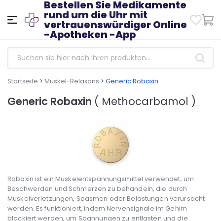
Bestellen Sie Medikamente
rund um die Uhr mit
vertrauenswürdiger Online
-Apotheken -App
Startseite
>
Muskel-Relaxans
>
Generic Robaxin
Generic Robaxin
( Methocarbamol )
Robaxin ist ein Muskelentspannungsmittel verwendet, um
Beschwerden und Schmerzen zu behandeln, die durch
Muskelverletzungen, Spasmen oder Belastungen verursacht
werden. Es funktioniert, indem Nervensignale im Gehirn
blockiert werden, um Spannungen zu entlasten und die