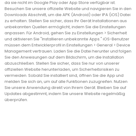
da sie nicht im Google Play oder App Store verfügbar ist.
Besuchen Sie unsere offizielle Website und navigieren Sie in den
Downloads Abschnitt, um die APK (Android) oder IPA (iOS) Datei
zu erhalten. Stellen Sie sicher, dass Ihr Gerät Installationen aus
unbekannten Quellen ermöglicht, indem Sie die Einstellungen
anpassen. Für Android, gehen Sie zu Einstellungen > Sicherheit
und aktivieren Sie "Installieren unbekannte Apps." iOS-Benutzer
müssen dem Entwicklerprofil in Einstellungen > General > Device
Management vertrauen. Laden Sie die Datei herunter und folgen
Sie den Anweisungen auf dem Bildschirm, um die Installation
abzuschließen. Stellen Sie sicher, dass Sie nur von unserer
offiziellen Website herunterladen, um Sicherheitsrisiken zu
vermeiden. Sobald Sie installiert sind, öffnen Sie die App und
melden Sie sich an, um auf alle Funktionen zuzugreifen. Nutzen
Sie unsere Anwendung direkt von Ihrem Gerät. Bleiben Sie auf
Updates abgestimmt, indem Sie unsere Website regelmäßig
überprüfen.