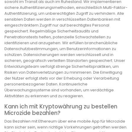
sowohl im Transit als auch im Ruhestand. Wir implementieren
sichere Authentifizierungsmethoden, einschließlich Multi-Faktor-
Authentifizierung, um unberechtigten Zugriff zu verhindern. Alle
sensiblen Daten werden in verschlüsselten Datenbanken mit
eingeschränktem Zugriff nur auf berechtigtes Personal
gespeichert. Regelmäßige Sicherheitsaudits und
Penetrationstests helfen, potenzielle Schwachstellen zu
identifizieren und anzugehen. Wir erfüllen branchenübliche
Datenschutzbestimmungen, um Benutzerinformationen zu
schützen. Datensicherungen werden verschlüsselt und in
sicheren, geografisch verteilten Standorten gespeichert. Unser
Entwicklungsteam verfolgt strenge Sicherheitspraktiken, um
Risiken von Datenverletzungen zu minimieren. Die Einwilligung
der Nutzer erfolgt stets vor der Erhebung oder Verarbeitung
personenbezogener Daten. Kontinuierliche
Überwachungssysteme sind vorhanden, um verdächtige
Aktivitäten zu erkennen und zu reagieren.
Kann ich mit Kryptowährung zu bestellen
Microzide bezahlen?
Das Bezahlen mit Ethereum über eine mobile App für Microzide
kann sicher sein, wenn richtige Vorkehrungen getroffen werden.