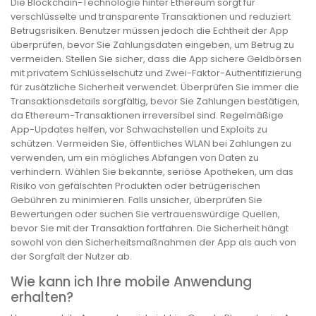
Die Blockchain-Technologie hinter Ethereum sorgt für
verschlüsselte und transparente Transaktionen und reduziert
Betrugsrisiken. Benutzer müssen jedoch die Echtheit der App
überprüfen, bevor Sie Zahlungsdaten eingeben, um Betrug zu
vermeiden. Stellen Sie sicher, dass die App sichere Geldbörsen
mit privatem Schlüsselschutz und Zwei-Faktor-Authentifizierung
für zusätzliche Sicherheit verwendet. Überprüfen Sie immer die
Transaktionsdetails sorgfältig, bevor Sie Zahlungen bestätigen,
da Ethereum-Transaktionen irreversibel sind. Regelmäßige
App-Updates helfen, vor Schwachstellen und Exploits zu
schützen. Vermeiden Sie, öffentliches WLAN bei Zahlungen zu
verwenden, um ein mögliches Abfangen von Daten zu
verhindern. Wählen Sie bekannte, seriöse Apotheken, um das
Risiko von gefälschten Produkten oder betrügerischen
Gebühren zu minimieren. Falls unsicher, überprüfen Sie
Bewertungen oder suchen Sie vertrauenswürdige Quellen,
bevor Sie mit der Transaktion fortfahren. Die Sicherheit hängt
sowohl von den Sicherheitsmaßnahmen der App als auch von
der Sorgfalt der Nutzer ab.
Wie kann ich Ihre mobile Anwendung
erhalten?