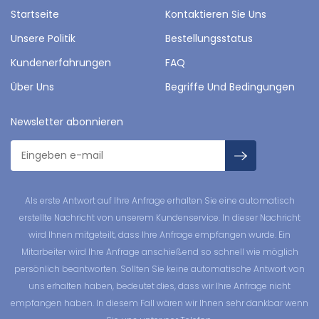
Startseite
Kontaktieren Sie Uns
Unsere Politik
Bestellungsstatus
Kundenerfahrungen
FAQ
Über Uns
Begriffe Und Bedingungen
Newsletter abonnieren
Als erste Antwort auf Ihre Anfrage erhalten Sie eine automatisch
erstellte Nachricht von unserem Kundenservice. In dieser Nachricht
wird Ihnen mitgeteilt, dass Ihre Anfrage empfangen wurde. Ein
Mitarbeiter wird Ihre Anfrage anschießend so schnell wie möglich
persönlich beantworten. Sollten Sie keine automatische Antwort von
uns erhalten haben, bedeutet dies, dass wir Ihre Anfrage nicht
empfangen haben. In diesem Fall wären wir Ihnen sehr dankbar wenn