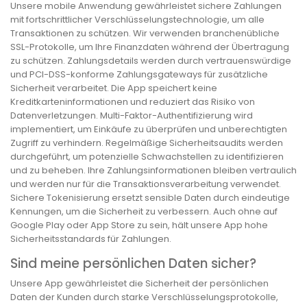
Unsere mobile Anwendung gewährleistet sichere Zahlungen
mit fortschrittlicher Verschlüsselungstechnologie, um alle
Transaktionen zu schützen. Wir verwenden branchenübliche
SSL-Protokolle, um Ihre Finanzdaten während der Übertragung
zu schützen. Zahlungsdetails werden durch vertrauenswürdige
und PCI-DSS-konforme Zahlungsgateways für zusätzliche
Sicherheit verarbeitet. Die App speichert keine
Kreditkarteninformationen und reduziert das Risiko von
Datenverletzungen. Multi-Faktor-Authentifizierung wird
implementiert, um Einkäufe zu überprüfen und unberechtigten
Zugriff zu verhindern. Regelmäßige Sicherheitsaudits werden
durchgeführt, um potenzielle Schwachstellen zu identifizieren
und zu beheben. Ihre Zahlungsinformationen bleiben vertraulich
und werden nur für die Transaktionsverarbeitung verwendet.
Sichere Tokenisierung ersetzt sensible Daten durch eindeutige
Kennungen, um die Sicherheit zu verbessern. Auch ohne auf
Google Play oder App Store zu sein, hält unsere App hohe
Sicherheitsstandards für Zahlungen.
Sind meine persönlichen Daten sicher?
Unsere App gewährleistet die Sicherheit der persönlichen
Daten der Kunden durch starke Verschlüsselungsprotokolle,