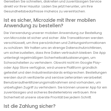
Genießen Sie schnellen, diskreten und zuverlässigen Service
direkt vor Ihrer Haustür. Laden Sie jetzt herunter, um Ihre
Gesundheitsbedürfnisse mühelos zu vereinfachen.
Ist es sicher, Microzide mit Ihrer mobilen
Anwendung zu bestellen?
Die Verwendung unserer mobilen Anwendung zur Bestellung
von Microzide ist sicher und sicher. Alle Transaktionen werden
verschlüsselt, um Ihre persönlichen und Zahlungsinformationen
zu schützen. Wir halten uns an strenge Datenschutzrichtlinien,
um sicherzustellen, dass Ihre Daten vertraulich bleiben. Die App
unterliegt regelmäßigen Sicherheitsaktualisierungen, um
Schwachstellen zu verhindern. Obwohl nicht im Google Play-
oder App Store verfügbar, wird unsere Plattform gründlich
getestet und den Industriestandards entsprechen. Bestellungen
werden durch verifizierte und seriöse Lieferanten verarbeitet.
Benutzerauthentifizierungsmaßnahmen sind vorhanden, um
unbefugten Zugriff zu verhindern. Sie können unserer App für ein
zuverlässiges und sicheres Bestellerlebnis vertrauen. Ihre
Sicherheit ist unsere oberste Priorität bei jedem Schritt.
Ist die Zahlung sicher?