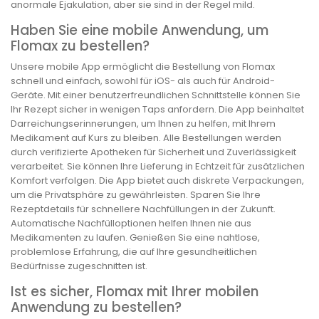
anormale Ejakulation, aber sie sind in der Regel mild.
Haben Sie eine mobile Anwendung, um
Flomax zu bestellen?
Unsere mobile App ermöglicht die Bestellung von Flomax
schnell und einfach, sowohl für iOS- als auch für Android-
Geräte. Mit einer benutzerfreundlichen Schnittstelle können Sie
Ihr Rezept sicher in wenigen Taps anfordern. Die App beinhaltet
Darreichungserinnerungen, um Ihnen zu helfen, mit Ihrem
Medikament auf Kurs zu bleiben. Alle Bestellungen werden
durch verifizierte Apotheken für Sicherheit und Zuverlässigkeit
verarbeitet. Sie können Ihre Lieferung in Echtzeit für zusätzlichen
Komfort verfolgen. Die App bietet auch diskrete Verpackungen,
um die Privatsphäre zu gewährleisten. Sparen Sie Ihre
Rezeptdetails für schnellere Nachfüllungen in der Zukunft.
Automatische Nachfülloptionen helfen Ihnen nie aus
Medikamenten zu laufen. Genießen Sie eine nahtlose,
problemlose Erfahrung, die auf Ihre gesundheitlichen
Bedürfnisse zugeschnitten ist.
Ist es sicher, Flomax mit Ihrer mobilen
Anwendung zu bestellen?