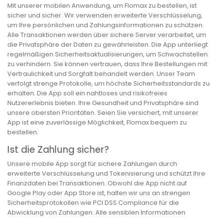
Mit unserer mobilen Anwendung, um Flomax zu bestellen, ist
sicher und sicher. Wir verwenden erweiterte Verschlüsselung,
um Ihre persönlichen und Zahlungsinformationen zu schützen.
Alle Transaktionen werden über sichere Server verarbeitet, um
die Privatsphäre der Daten zu gewährleisten. Die App unterliegt
regelmäßigen Sicherheitsaktualisierungen, um Schwachstellen
zu verhindern. Sie können vertrauen, dass Ihre Bestellungen mit
Vertraulichkeit und Sorgfalt behandelt werden. Unser Team
verfolgt strenge Protokolle, um höchste Sicherheitsstandards zu
erhalten. Die App soll ein nahtloses und risikofreies
Nutzererlebnis bieten. Ihre Gesundheit und Privatsphäre sind
unsere obersten Prioritäten. Seien Sie versichert, mit unserer
App ist eine zuverlässige Möglichkeit, Flomax bequem zu
bestellen.
Ist die Zahlung sicher?
Unsere mobile App sorgt für sichere Zahlungen durch
erweiterte Verschlüsselung und Tokenisierung und schützt Ihre
Finanzdaten bei Transaktionen. Obwohl die App nicht auf
Google Play oder App Store ist, halten wir uns an strengen
Sicherheitsprotokollen wie PCI DSS Compliance für die
Abwicklung von Zahlungen. Alle sensiblen Informationen