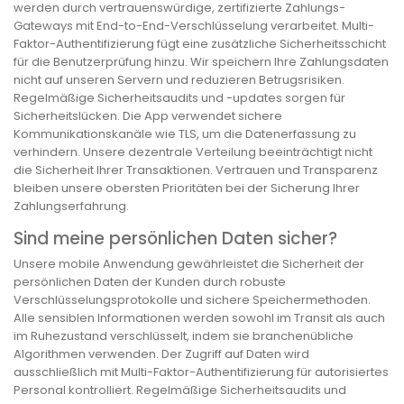
werden durch vertrauenswürdige, zertifizierte Zahlungs-
Gateways mit End-to-End-Verschlüsselung verarbeitet. Multi-
Faktor-Authentifizierung fügt eine zusätzliche Sicherheitsschicht
für die Benutzerprüfung hinzu. Wir speichern Ihre Zahlungsdaten
nicht auf unseren Servern und reduzieren Betrugsrisiken.
Regelmäßige Sicherheitsaudits und -updates sorgen für
Sicherheitslücken. Die App verwendet sichere
Kommunikationskanäle wie TLS, um die Datenerfassung zu
verhindern. Unsere dezentrale Verteilung beeinträchtigt nicht
die Sicherheit Ihrer Transaktionen. Vertrauen und Transparenz
bleiben unsere obersten Prioritäten bei der Sicherung Ihrer
Zahlungserfahrung.
Sind meine persönlichen Daten sicher?
Unsere mobile Anwendung gewährleistet die Sicherheit der
persönlichen Daten der Kunden durch robuste
Verschlüsselungsprotokolle und sichere Speichermethoden.
Alle sensiblen Informationen werden sowohl im Transit als auch
im Ruhezustand verschlüsselt, indem sie branchenübliche
Algorithmen verwenden. Der Zugriff auf Daten wird
ausschließlich mit Multi-Faktor-Authentifizierung für autorisiertes
Personal kontrolliert. Regelmäßige Sicherheitsaudits und