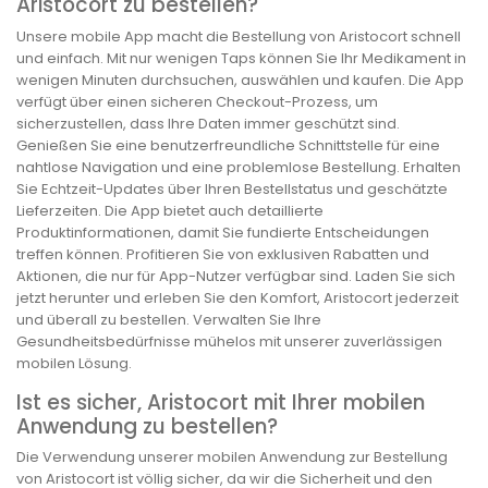
Aristocort zu bestellen?
Unsere mobile App macht die Bestellung von Aristocort schnell
und einfach. Mit nur wenigen Taps können Sie Ihr Medikament in
wenigen Minuten durchsuchen, auswählen und kaufen. Die App
verfügt über einen sicheren Checkout-Prozess, um
sicherzustellen, dass Ihre Daten immer geschützt sind.
Genießen Sie eine benutzerfreundliche Schnittstelle für eine
nahtlose Navigation und eine problemlose Bestellung. Erhalten
Sie Echtzeit-Updates über Ihren Bestellstatus und geschätzte
Lieferzeiten. Die App bietet auch detaillierte
Produktinformationen, damit Sie fundierte Entscheidungen
treffen können. Profitieren Sie von exklusiven Rabatten und
Aktionen, die nur für App-Nutzer verfügbar sind. Laden Sie sich
jetzt herunter und erleben Sie den Komfort, Aristocort jederzeit
und überall zu bestellen. Verwalten Sie Ihre
Gesundheitsbedürfnisse mühelos mit unserer zuverlässigen
mobilen Lösung.
Ist es sicher, Aristocort mit Ihrer mobilen
Anwendung zu bestellen?
Die Verwendung unserer mobilen Anwendung zur Bestellung
von Aristocort ist völlig sicher, da wir die Sicherheit und den