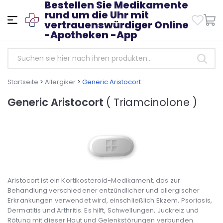
Bestellen Sie Medikamente
rund um die Uhr mit
vertrauenswürdiger Online
-Apotheken -App
Startseite
>
Allergiker
>
Generic Aristocort
Generic Aristocort
( Triamcinolone )
Aristocort ist ein Kortikosteroid-Medikament, das zur
Behandlung verschiedener entzündlicher und allergischer
Erkrankungen verwendet wird, einschließlich Ekzem, Psoriasis,
Dermatitis und Arthritis. Es hilft, Schwellungen, Juckreiz und
Rötung mit dieser Haut und Gelenkstörungen verbunden.