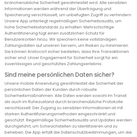
branchenübliche Sicherheit gewährleistet wird. Alle sensiblen
Informationen werden während der Übertragung und
Speicherung verschlüsselt, um unbefugten Zugriff zu verhindern.
Unsere App unterliegt regelmäßigen Sicherheitsaudits, um
hohe Sicherheitsstandards zu erhalten. Mehrschichtige
Authentifizierung fügt einen zusätzlichen Schutz für
Benutzerkonten hinzu. Wir speichern keine vollständigen
Zahlungsdaten auf unseren Servern, um Risiken zu minimieren.
Sie können Aristocort sicher bestellen, dass Ihre Transaktionen
sicher sind. Unser Engagement für Sicherheit sorgt für ein
zuverlässiges und geschütztes Zahlungserlebnis.
Sind meine persönlichen Daten sicher?
Unsere mobile Anwendung gewährleistet die Sicherheit der
persönlichen Daten der Kunden durch robuste
Sicherheitsmaßnahmen. Alle Daten werden sowohl im Transit
als auch im Ruhezustand durch branchenübliche Protokolle
verschlüsselt. Der Zugang zu sensiblen Informationen ist mit
starken Authentifizierungsmethoden eingeschränkt und
geschützt. Regelmäßige Sicherheitsaudits und Updates werden
durchgeführt, um Schwachstellen zu identifizieren und zu
beheben. Die App erfüllt die Datenschutzbestimmungen, um die