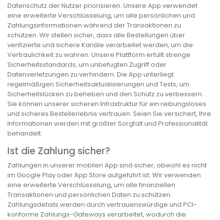
Datenschutz der Nutzer priorisieren. Unsere App verwendet
eine erweiterte Verschlüsselung, um alle persönlichen und
Zahlungsinformationen während der Transaktionen zu
schützen. Wir stellen sicher, dass alle Bestellungen über
verifizierte und sichere Kanäle verarbeitet werden, um die
Vertraulichkeit zu wahren. Unsere Plattform erfüllt strenge
Sicherheitsstandards, um unbefugten Zugriff oder
Datenverletzungen zu verhindern. Die App unterliegt
regelmäßigen Sicherheitsaktualisierungen und Tests, um
Sicherheitslücken zu beheben und den Schutz zu verbessern.
Sie können unserer sicheren Infrastruktur für ein reibungsloses
und sicheres Bestellerlebnis vertrauen. Seien Sie versichert, Ihre
Informationen werden mit größter Sorgfalt und Professionalität
behandelt.
Ist die Zahlung sicher?
Zahlungen in unserer mobilen App sind sicher, obwohl es nicht
im Google Play oder App Store aufgeführt ist. Wir verwenden
eine erweiterte Verschlüsselung, um alle finanziellen
Transaktionen und persönlichen Daten zu schützen.
Zahlungsdetails werden durch vertrauenswürdige und PCI-
konforme Zahlungs-Gateways verarbeitet, wodurch die