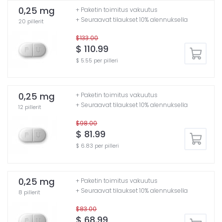
0,25 mg
+ Paketin toimitus vakuutus
+ Seuraavat tilaukset 10% alennuksella
20 pillerit
$133.00
$ 110.99
$ 5.55 per pilleri
0,25 mg
+ Paketin toimitus vakuutus
+ Seuraavat tilaukset 10% alennuksella
12 pillerit
$98.00
$ 81.99
$ 6.83 per pilleri
0,25 mg
+ Paketin toimitus vakuutus
+ Seuraavat tilaukset 10% alennuksella
8 pillerit
$83.00
$ 68.99