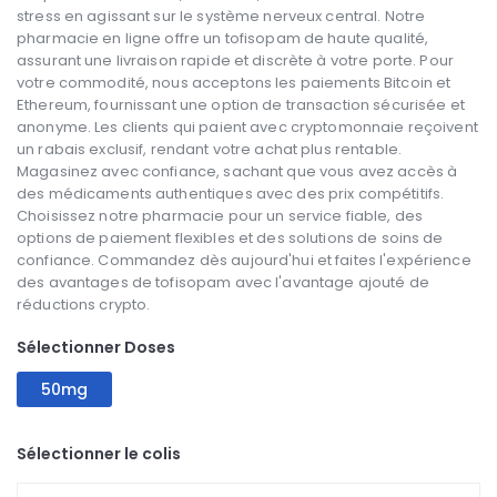
stress en agissant sur le système nerveux central. Notre
pharmacie en ligne offre un tofisopam de haute qualité,
assurant une livraison rapide et discrète à votre porte. Pour
votre commodité, nous acceptons les paiements Bitcoin et
Ethereum, fournissant une option de transaction sécurisée et
anonyme. Les clients qui paient avec cryptomonnaie reçoivent
un rabais exclusif, rendant votre achat plus rentable.
Magasinez avec confiance, sachant que vous avez accès à
des médicaments authentiques avec des prix compétitifs.
Choisissez notre pharmacie pour un service fiable, des
options de paiement flexibles et des solutions de soins de
confiance. Commandez dès aujourd'hui et faites l'expérience
des avantages de tofisopam avec l'avantage ajouté de
réductions crypto.
Sélectionner Doses
50mg
Sélectionner le colis