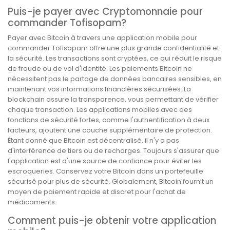
Puis-je payer avec Cryptomonnaie pour
commander Tofisopam?
Payer avec Bitcoin à travers une application mobile pour
commander Tofisopam offre une plus grande confidentialité et
la sécurité. Les transactions sont cryptées, ce qui réduit le risque
de fraude ou de vol d'identité. Les paiements Bitcoin ne
nécessitent pas le partage de données bancaires sensibles, en
maintenant vos informations financières sécurisées. La
blockchain assure la transparence, vous permettant de vérifier
chaque transaction. Les applications mobiles avec des
fonctions de sécurité fortes, comme l'authentification à deux
facteurs, ajoutent une couche supplémentaire de protection.
Étant donné que Bitcoin est décentralisé, il n'y a pas
d'interférence de tiers ou de recharges. Toujours s'assurer que
l'application est d'une source de confiance pour éviter les
escroqueries. Conservez votre Bitcoin dans un portefeuille
sécurisé pour plus de sécurité. Globalement, Bitcoin fournit un
moyen de paiement rapide et discret pour l'achat de
médicaments.
Comment puis-je obtenir votre application