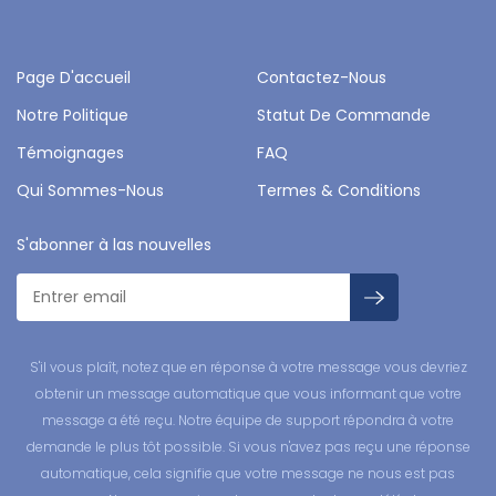
Page D'accueil
Contactez-Nous
Notre Politique
Statut De Commande
Témoignages
FAQ
Qui Sommes-Nous
Termes & Conditions
S'abonner à las nouvelles
S'il vous plaît, notez que en réponse à votre message vous devriez
obtenir un message automatique que vous informant que votre
message a été reçu. Notre équipe de support répondra à votre
demande le plus tôt possible. Si vous n'avez pas reçu une réponse
automatique, cela signifie que votre message ne nous est pas