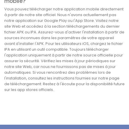
mobile?
Vous pouvez télécharger notre application mobile directement
à partir de notre site officiel. Nous n'avons actuellement pas
notre application sur Google Play ou l'App Store. Visitez notre
site Web et accédez à la section téléchargements du dernier
fichier APK ou IPA. Assurez-vous d'activer l'installation à partir de
sources inconnues dans les paramètres de votre appareil
avant d'installer l'APK. Pour les utilisateurs iOS, chargez le fichier
IPA en utilisant un outil compatible. Toujours télécharger
l'application uniquement à partir de notre source officielle pour
assurer la sécurité. Vérifiez les mises à jour périodiques sur
notre site Web, car nous ne fournissons pas de mises à jour
automatiques. Si vous rencontrez des problèmes lors de
l'installation, consultez les instructions fournies sur notre page
de téléchargement. Restez à l'écoute pour la disponibilité future
sur les app stores officiels.