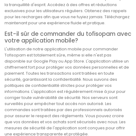
la tranquillité d'esprit. Accédez à des offres et réductions
exclusives pour les utilisateurs réguliers. Obtenez des rappels
pour les recharges afin que vous ne fuyiez jamais. Téléchargez
maintenant pour une expérience fluide et pratique.
Est-il sûr de commander du tofisopam avec
votre application mobile?
L'utilisation de notre application mobile pour commander
Tofisopam est totalement sûre, même si elle n'est pas
disponible sur Google Play ou App Store. L'application utilise un
chiffrement fort pour protéger vos données personnelles et de
paiement. Toutes les transactions sont traitées en toute
sécurité, garantissant la confidentialité. Nous suivons des
politiques de confidentialité strictes pour protéger vos
informations. L'application est régulièrement mise à jour pour
corriger toute vulnérabilité de sécurité. Nos serveurs sont
surveillés pour empêcher tout accès non autorisé. Les
commandes sont traitées par des professionnels autorisés
pour assurer le respect des règlements. Vous pouvez croire
que vos données et vos achats sont sécurisés avec nous. Les
mesures de sécurité de l'application sont conçues pour offrir
une expérience transparente et protégée.