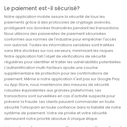
Le paiement est-il sécurisé?
Notre application mobile assure la sécurité de tous les
paiements grâce à des protocoles de cryptage avancés,
protégeant vos données financières pendant les transactions.
Nous utilisons des passerelles de paiement sécurisées
conformes aux normes de l'industrie pour empêcher l'accès
non autorisé. Toutes les informations sensibles sont traitées
sans être stockées sur nos serveurs, minimisant les risques.
Notre application fait l'objet de vérifications de sécurité
régulières pour identifier et traiter les vulnérabilités potentielles.
L'authentification multi-facteurs ajoute une couche
supplémentaire de protection pour les confirmations de
paiement. Même si notre application n'est pas sur Google Play
ou App Store, nous maintenons des mesures de sécurité
robustes équivalentes aux grandes plateformes. Les
transactions sont surveillées en cas d'activité suspecte pour
prévenir la fraude. Les clients peuvent commander en toute
sécurité Tofisopam en toute confiance dans la fiabilité de notre
système de paiement. Votre vie privée et votre sécurité
demeurent notre priorité absolue à chaque étape.