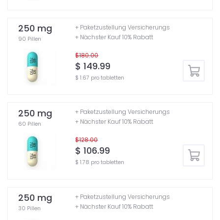
250 mg
+ Paketzustellung Versicherungs
+ Nächster Kauf 10% Rabatt
90 Pillen
$180.00
$ 149.99
$ 1.67 pro tabletten
250 mg
+ Paketzustellung Versicherungs
+ Nächster Kauf 10% Rabatt
60 Pillen
$128.00
$ 106.99
$ 1.78 pro tabletten
250 mg
+ Paketzustellung Versicherungs
+ Nächster Kauf 10% Rabatt
30 Pillen