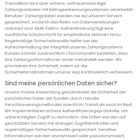
Transaktion wird über sichere, vertrauenswürdige
Zahlungsanbieter mit Betrugserkennungssystemen verarbeitet.
Benutzer-Zahlungsdaten werden nie auf unseren Servern
gespeichert, wodurch das Risiko von Datenverletzungen
reduziert wird. Multi-Faktor-Authentifizierung fügt eine
zusätzliche Schutzschicht für empfindliche Aktionen hinzu.
Regelmäßige Sicherheitsaudits helfen bei der
Aufrechterhaltung der Integrität unseres Zahlungssystems.
Kunden können zuversichtlich Chloromycetin bestellen, dass
ihre Zahlungsinformationen sicher behandelt werden. Wir
priorisieren Ihre Sicherheit, indem wir die
Sicherheitsmaßnahmen unserer App kontinuierlich verbessern.
Sind meine persönlichen Daten sicher?
Unsere mobile Anwendung gewährleistet die Sicherheit der
persönlichen Daten der Kunden durch robuste
Verschlüsselungsmethoden sowohl im Transit als auch im Rest.
Wir implementieren sichere Authentifizierungsprotokolle, um
unberechtigten Zugriff zu verhindern. Alle Daten werden auf
geschützten Servern mit strengen Zugriffskontrollen und
regelmäßigen Sicherheitsaudits gespeichert. Sensitive
Informationen werden anonymisiert oder pseudonymisiert,