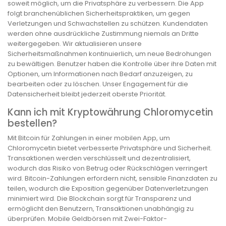
soweit möglich, um die Privatsphäre zu verbessern. Die App
folgt branchenüblichen Sicherheitspraktiken, um gegen
Verletzungen und Schwachstellen zu schützen. Kundendaten
werden ohne ausdrückliche Zustimmung niemals an Dritte
weitergegeben. Wir aktualisieren unsere
Sicherheitsmaßnahmen kontinuierlich, um neue Bedrohungen
zu bewältigen. Benutzer haben die Kontrolle über ihre Daten mit
Optionen, um Informationen nach Bedarf anzuzeigen, zu
bearbeiten oder zu löschen. Unser Engagement für die
Datensicherheit bleibt jederzeit oberste Priorität.
Kann ich mit Kryptowährung Chloromycetin
bestellen?
Mit Bitcoin für Zahlungen in einer mobilen App, um
Chloromycetin bietet verbesserte Privatsphäre und Sicherheit.
Transaktionen werden verschlüsselt und dezentralisiert,
wodurch das Risiko von Betrug oder Rückschlägen verringert
wird. Bitcoin-Zahlungen erfordern nicht, sensible Finanzdaten zu
teilen, wodurch die Exposition gegenüber Datenverletzungen
minimiert wird. Die Blockchain sorgt für Transparenz und
ermöglicht den Benutzern, Transaktionen unabhängig zu
überprüfen. Mobile Geldbörsen mit Zwei-Faktor-